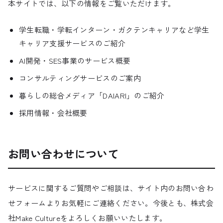
本サイトでは、以下の情報をご覧いただけます。
学生転職・学転インターン・ガクテンキャリアなど学生
キャリア支援サービスのご紹介
AI開発・SES事業のサービス概要
コンサルティングサービスのご案内
暮らしの総合メディア「DAIARI」のご紹介
採用情報・会社概要
お問い合わせについて
サービスに関するご質問やご相談は、サイト内のお問い合わ
せフォームよりお気軽にご連絡ください。今後とも、株式会
社Make Cultureをよろしくお願いいたします。