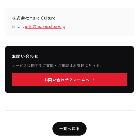
株式会社Make Culture
Email:
info@makeculture.jp
お問い合わせ
サービスに関するご質問・ご相談はお気軽にどうぞ。
お問い合わせフォームへ →
一覧へ戻る