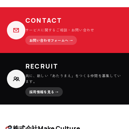
CONTACT
サービスに関するご相談・お問い合わせ
お問い合わせフォームへ →
RECRUIT
共に、新しい「あたりまえ」をつくる仲間を募集してい
ます。
採用情報を見る →
株式会社Make Culture