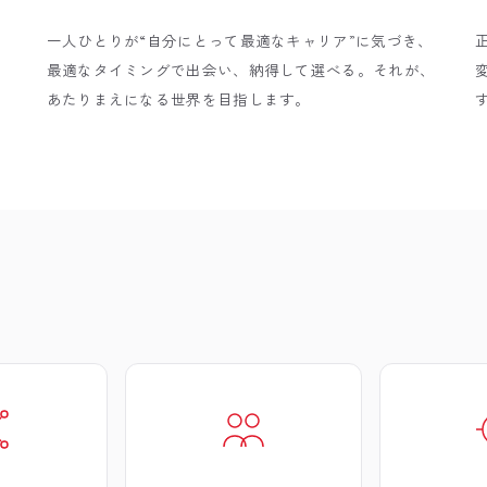
、
一人ひとりが“自分にとって最適なキャリア”に気づき、
最適なタイミングで出会い、納得して選べる。それが、
あたりまえになる世界を目指します。