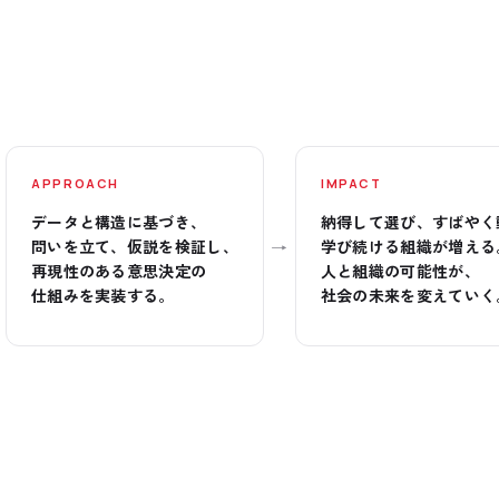
APPROACH
IMPACT
データと構造に基づき、
納得して選び、すばやく
→
問いを立て、仮説を検証し、
学び続ける組織が増える
再現性のある意思決定の
人と組織の可能性が、
仕組みを実装する。
社会の未来を変えていく