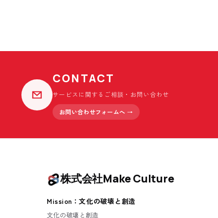
CONTACT
サービスに関するご相談・お問い合わせ
お問い合わせフォームへ →
株式会社Make Culture
Mission：文化の破壊と創造
文化の破壊と創造