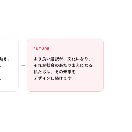
FUTURE
動き、
より良い選択が、文化になり、
→
。
それが社会のあたりまえになる。
私たちは、その未来を
。
デザインし続けます。