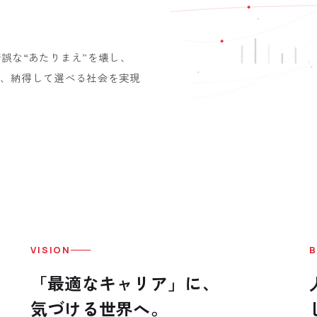
錯誤な“あたりまえ”を壊し、
、納得して選べる社会を実現
VISION
B
「最適なキャリア」に、
気づける世界へ。