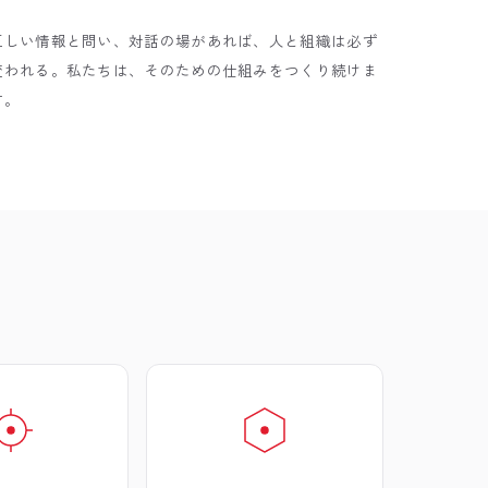
正しい情報と問い、対話の場があれば、人と組織は必ず
変われる。私たちは、そのための仕組みをつくり続けま
す。