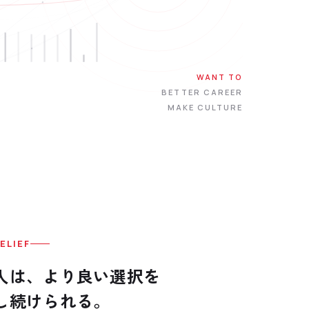
WANT TO
BETTER CAREER
MAKE CULTURE
ELIEF
人は、より良い選択を
し続けられる。