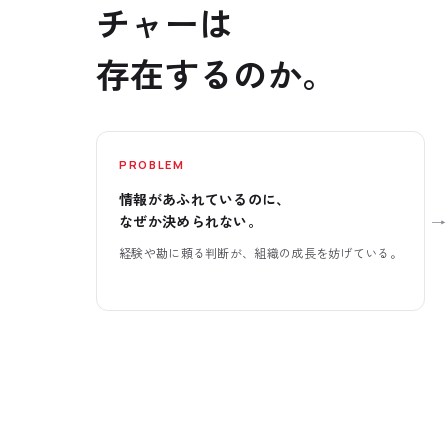
チャーは
存在するのか。
PROBLEM
情報があふれているのに、
→
なぜか決められない。
経験や勘に頼る判断が、組織の成長を妨げている。