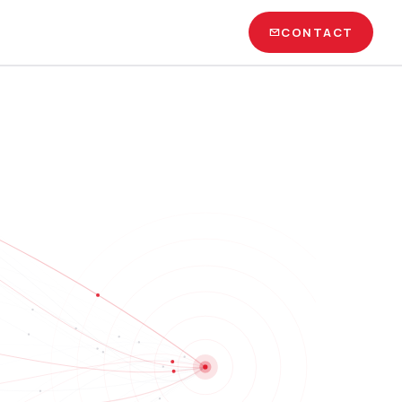
CONTACT